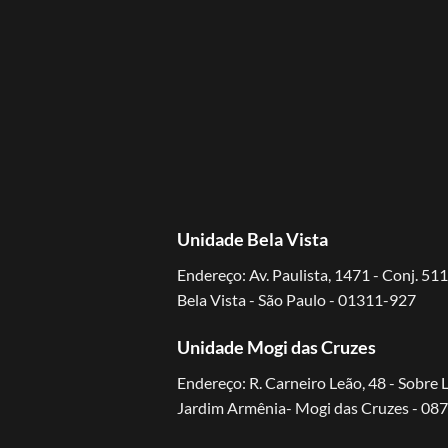
Unidade Bela Vista
Endereço: Av. Paulista, 1471 - Conj. 511
Bela Vista - São Paulo - 01311-927
Unidade Mogi das Cruzes
Endereço: R. Carneiro Leão, 48 - Sobre 
Jardim Armênia- Mogi das Cruzes - 08