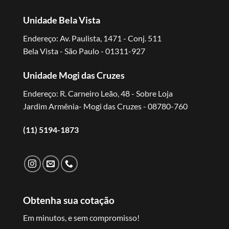
Unidade Bela Vista
Endereço: Av. Paulista, 1471 - Conj. 511
Bela Vista - São Paulo - 01311-927
Unidade Mogi das Cruzes
Endereço: R. Carneiro Leão, 48 - Sobre Loja
Jardim Armênia- Mogi das Cruzes - 08780-760
(11) 5194-1873
Obtenha sua cotação
Em minutos, e sem compromisso!