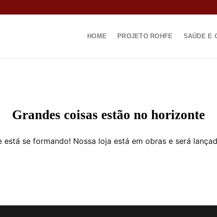
HOME
PROJETO ROHFE
SAÚDE E 
Grandes coisas estão no horizonte
 está se formando! Nossa loja está em obras e será lança