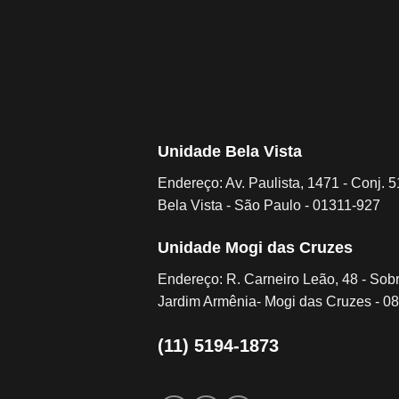
Unidade Bela Vista
Endereço: Av. Paulista, 1471 - Conj. 5
Bela Vista - São Paulo - 01311-927
Unidade Mogi das Cruzes
Endereço: R. Carneiro Leão, 48 - Sob
Jardim Armênia- Mogi das Cruzes - 0
(11) 5194-1873