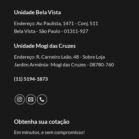
Unidade Bela Vista
Endereço: Av. Paulista, 1471 - Conj. 511
Bela Vista - São Paulo - 01311-927
Unidade Mogi das Cruzes
Endereço: R. Carneiro Leão, 48 - Sobre Loja
Jardim Armênia- Mogi das Cruzes - 08780-760
(11) 5194-1873
Obtenha sua cotação
Em minutos, e sem compromisso!