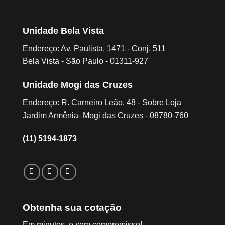
Unidade Bela Vista
Endereço: Av. Paulista, 1471 - Conj. 511
Bela Vista - São Paulo - 01311-927
Unidade Mogi das Cruzes
Endereço: R. Carneiro Leão, 48 - Sobre Loja
Jardim Armênia- Mogi das Cruzes - 08780-760
(11) 5194-1873
Obtenha sua cotação
Em minutos, e sem compromisso!