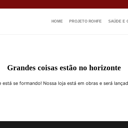
HOME
PROJETO ROHFE
SAÚDE E 
Grandes coisas estão no horizonte
 está se formando! Nossa loja está em obras e será lança