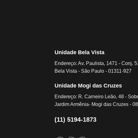
Unidade Bela Vista
Endereço: Av. Paulista, 1471 - Conj. 5
Bela Vista - São Paulo - 01311-927
Unidade Mogi das Cruzes
Endereço: R. Carneiro Leão, 48 - Sob
Jardim Armênia- Mogi das Cruzes - 0
(11) 5194-1873