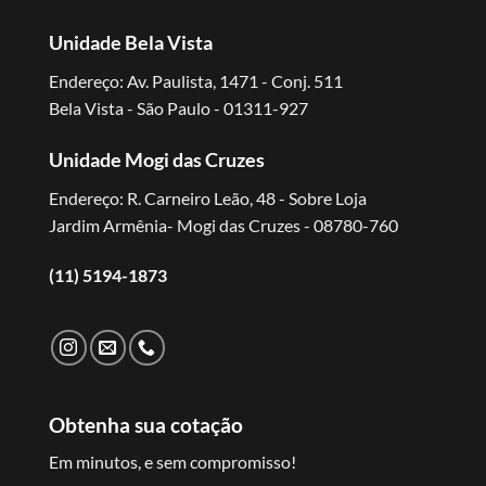
Unidade Bela Vista
Endereço: Av. Paulista, 1471 - Conj. 511
Bela Vista - São Paulo - 01311-927
Unidade Mogi das Cruzes
Endereço: R. Carneiro Leão, 48 - Sobre Loja
Jardim Armênia- Mogi das Cruzes - 08780-760
(11) 5194-1873
Obtenha sua cotação
Em minutos, e sem compromisso!